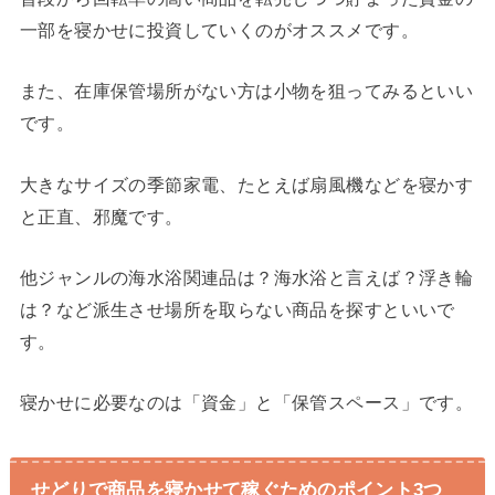
一部を寝かせに投資していくのがオススメです。
また、在庫保管場所がない方は小物を狙ってみるといい
です。
大きなサイズの季節家電、たとえば扇風機などを寝かす
と正直、邪魔です。
他ジャンルの海水浴関連品は？海水浴と言えば？浮き輪
は？など派生させ場所を取らない商品を探すといいで
す。
寝かせに必要なのは「資金」と「保管スペース」です。
せどりで商品を寝かせて稼ぐためのポイント3つ