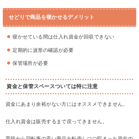
せどりで商品を寝かせるデメリット
寝かせている間は仕入れ資金が回収できない
定期的に波形の確認が必要
保管場所が必要
資金と保管スペースついては特に注意
資金にあまり余裕がない方にはオススメできません。
仕入れ資金は販売するまで戻ってきません。
普段から回転率の高い商品を転売しつつ貯まった資金の