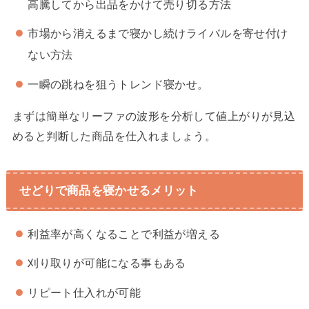
高騰してから出品をかけて売り切る方法
市場から消えるまで寝かし続けライバルを寄せ付け
ない方法
一瞬の跳ねを狙うトレンド寝かせ。
まずは簡単なリーファの波形を分析して値上がりが見込
めると判断した商品を仕入れましょう。
せどりで商品を寝かせるメリット
利益率が高くなることで利益が増える
刈り取りが可能になる事もある
リピート仕入れが可能