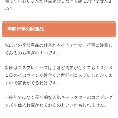
知らないおじさんが商品紹介したって誰も買いませんよ
ね？
年間行事の関連品
先ほどの季節商品の仕入れもそうですが、行事に注目し
てみるのも稼ぎの１つです。
普段はコスプレグッズはさほど需要がなくても１０月３
１日のハロウィンが近付くと世間がコスプレしたがりま
すので需要がでるわけです。
一時的ではなく長期的な人気キャラクターのコスプレグ
ッズを仕入れ寝かせておくのもいいかもしれません。