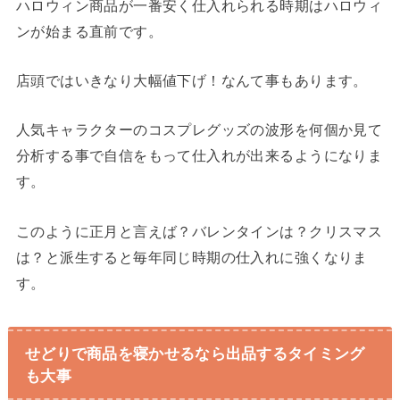
ハロウィン商品が一番安く仕入れられる時期はハロウィ
ンが始まる直前です。
店頭ではいきなり大幅値下げ！なんて事もあります。
人気キャラクターのコスプレグッズの波形を何個か見て
分析する事で自信をもって仕入れが出来るようになりま
す。
このように正月と言えば？バレンタインは？クリスマス
は？と派生すると毎年同じ時期の仕入れに強くなりま
す。
せどりで商品を寝かせるなら出品するタイミング
も大事