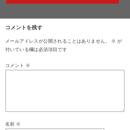
コメントを残す
メールアドレスが公開されることはありません。
※
が
付いている欄は必須項目です
コメント
※
名前
※