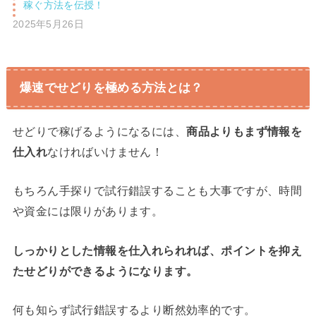
稼ぐ方法を伝授！
2025年5月26日
爆速でせどりを極める方法とは？
せどりで稼げるようになるには、
商品よりもまず情報を
仕入れ
なければいけません！
もちろん手探りで試行錯誤することも大事ですが、時間
や資金には限りがあります。
しっかりとした情報を仕入れられれば、ポイントを抑え
たせどりができるようになります。
何も知らず試行錯誤するより断然効率的です。