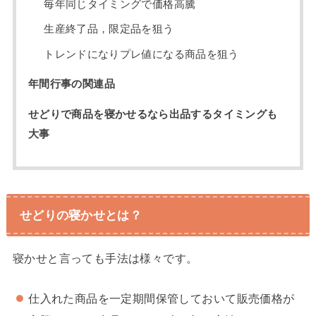
毎年同じタイミングで価格高騰
生産終了品，限定品を狙う
トレンドになりプレ値になる商品を狙う
年間行事の関連品
せどりで商品を寝かせるなら出品するタイミングも
大事
せどりの寝かせとは？
寝かせと言っても手法は様々です。
仕入れた商品を一定期間保管しておいて販売価格が