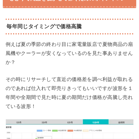
毎年同じタイミングで価格高騰
例えば夏の季節の終わり目に家電量販店で夏物商品の扇
風機やクーラーが安くなっているのを見た事ありません
か？
その時にリサーチして直近の価格差を調べ利益が取れる
のであれば仕入れて即売りきってもいいですが波形を１
年間や全期間で見た時に夏の期間だけ価格が高騰し売れ
ている波形！