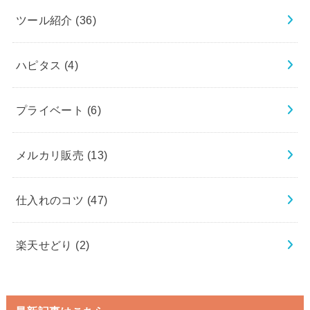
ツール紹介
(36)
ハピタス
(4)
プライベート
(6)
メルカリ販売
(13)
仕入れのコツ
(47)
楽天せどり
(2)