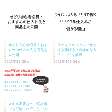
せどり初心者必見！おす
リサイクルショップせど
すめの仕入れ先と商品を
りは稼げる？具体的な方
大公開
法・コツを解説
2021年8月30日
2021年10月26日
スキル不要なので初心者
でも可能！出品しないで