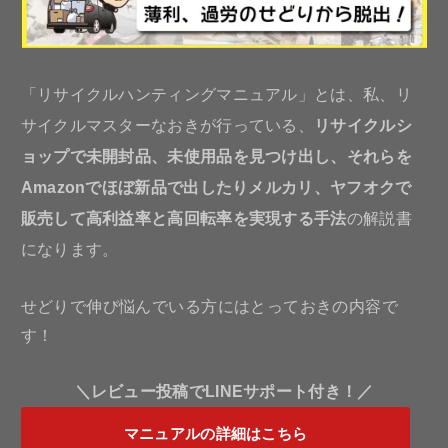
「リサイクルハンティングマニュアル」とは、私、リ
サイクルマスターなおきが行っている、
リサイクルシ
ョップで未開封品、未使用品を見つけ出し、それらを
Amazonでほぼ新品で出したりメルカリ、ヤフオクで
販売して高利益率と高回転率を実現する手法
の解説書
になります。
せどりで伸び悩んでいる方にはとっておきの内容で
す！
＼レビュー投稿でLINEサポート付き！／
マニュアルの詳細はこちら