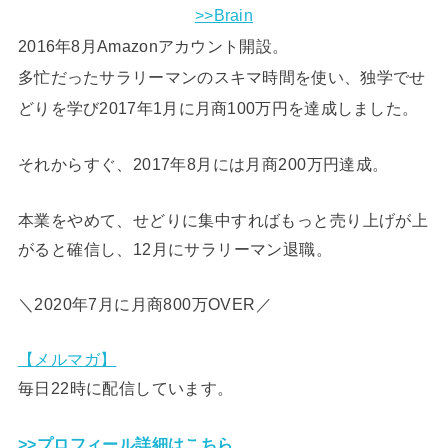
>>Brain
2016年8月Amazonアカウント開設。
多忙だったサラリーマンのスキマ時間を使い、独学でせ
どりを学び2017年1月に月商100万円を達成しました。
それからすぐ、2017年8月には月商200万円達成。
本業をやめて、せどりに集中すればもっと売り上げが上
がると確信し、12月にサラリーマン退職。
＼2020年7月に月商800万OVER／
【メルマガ】
毎日22時に配信しています。
>>プロフィール詳細はこちら