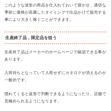
このような波形の商品を仕入れておいて寝かせ、適切な
季節に価格が高騰したタイミングで出品かけて販売する
事により大きく稼ぐことができます。
生産終了品，限定品を狙う
生産終了品はメーカーのホームページで確認できる事が
あります。
入荷待ちとなっていて入荷せずにカタログが消えるのが
一般的です。
慣れてくると波形で判断できるようになったり、店舗で
見極められるようになります。