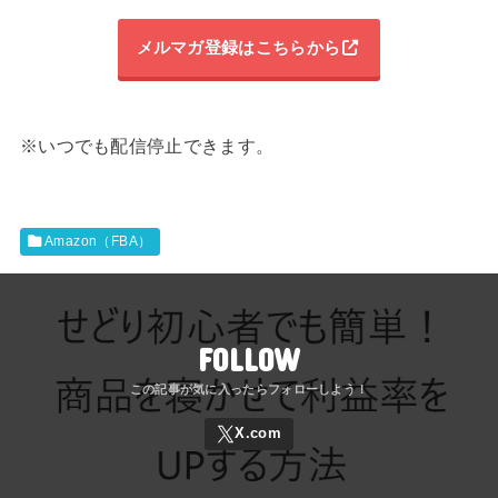
メルマガ登録はこちらから
※いつでも配信停止できます。
Amazon（FBA）
FOLLOW