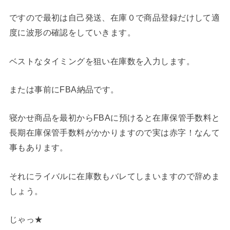
ですので最初は自己発送、在庫０で商品登録だけして適
度に波形の確認をしていきます。
ベストなタイミングを狙い在庫数を入力します。
または事前にFBA納品です。
寝かせ商品を最初からFBAに預けると在庫保管手数料と
長期在庫保管手数料がかかりますので実は赤字！なんて
事もあります。
それにライバルに在庫数もバレてしまいますので辞めま
しょう。
じゃっ★