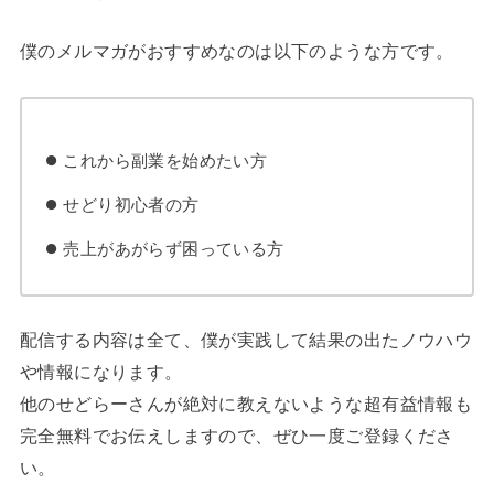
僕のメルマガがおすすめなのは以下のような方です。
これから副業を始めたい方
せどり初心者の方
売上があがらず困っている方
配信する内容は全て、僕が実践して結果の出たノウハウ
や情報になります。
他のせどらーさんが絶対に教えないような超有益情報も
完全無料でお伝えしますので、ぜひ一度ご登録くださ
い。