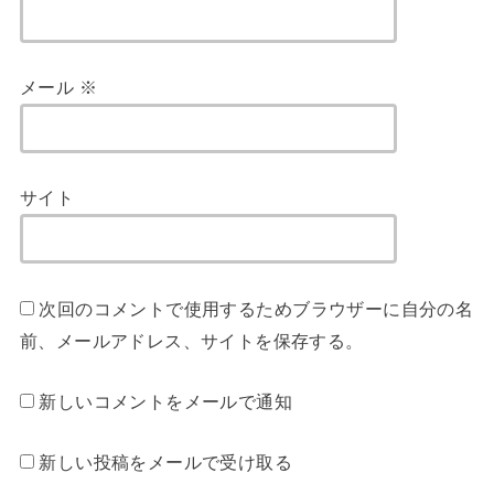
メール
※
サイト
次回のコメントで使用するためブラウザーに自分の名
前、メールアドレス、サイトを保存する。
新しいコメントをメールで通知
新しい投稿をメールで受け取る