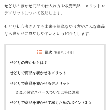
せどりの寝かせ商品の仕入れ方や販売戦略、メリットや
デメリットについて説明します。
せどり初心者さんでも出来る簡単なやり方やこんな商品
なら寝かせに成功しやすいという紹介もします。
目次
[
非表示にする
]
せどりの寝かせとは？
せどりで商品を寝かせるメリット
せどりで商品を寝かせるデメリット
資金と保管スペースついては特に注意
せどりで商品を寝かせて稼ぐためのポイント3つ