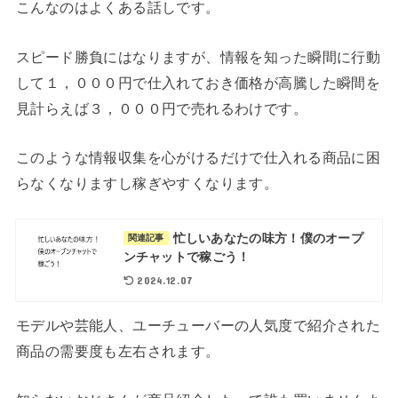
こんなのはよくある話しです。
スピード勝負にはなりますが、情報を知った瞬間に行動
して１，０００円で仕入れておき価格が高騰した瞬間を
見計らえば３，０００円で売れるわけです。
このような情報収集を心がけるだけで仕入れる商品に困
らなくなりますし稼ぎやすくなります。
忙しいあなたの味方！僕のオープ
関連記事
ンチャットで稼ごう！
2024.12.07
モデルや芸能人、ユーチューバーの人気度で紹介された
商品の需要度も左右されます。