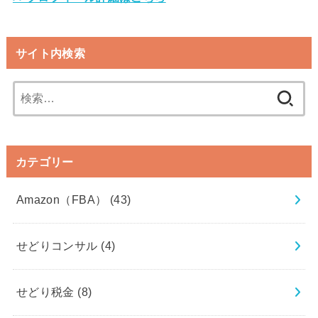
サイト内検索
検
索:
カテゴリー
Amazon（FBA）
(43)
せどりコンサル
(4)
せどり税金
(8)