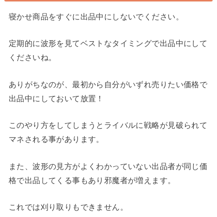
寝かせ商品をすぐに出品中にしないでください。
定期的に波形を見てベストなタイミングで出品中にして
くださいね。
ありがちなのが、最初から自分がいずれ売りたい価格で
出品中にしておいて放置！
このやり方をしてしまうとライバルに戦略が見破られて
マネされる事があります。
また、波形の見方がよくわかっていない出品者が同じ価
格で出品してくる事もあり邪魔者が増えます。
これでは刈り取りもできません。