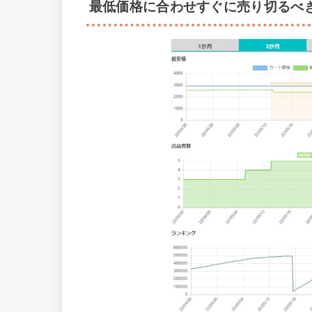
最低価格に合わせすぐに売り切るべ