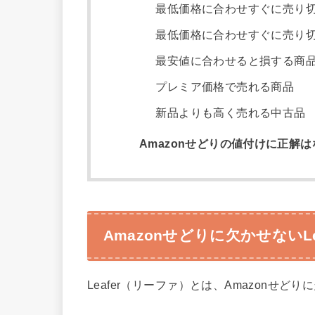
最低価格に合わせすぐに売り
最低価格に合わせすぐに売り
最安値に合わせると損する商
プレミア価格で売れる商品
新品よりも高く売れる中古品
Amazonせどりの値付けに正解
Amazonせどりに欠かせないL
Leafer（リーファ）とは、Amazonせ