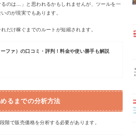
けるのは…」と思われるかもしれませんが、ツールを一
ないのが現実でもあります。
それだけ稼ぐまでのルートが短縮されます。
r（リーファ）の口コミ・評判！料金や使い勝手も解説
決めるまでの分析方法
入れ段階で販売価格を分析する必要があります。