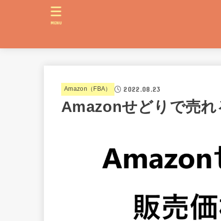
MENU
2022.08.23
Amazon（FBA）
Amazonせどりで売